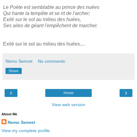
Le Poète est semblable au prince des nuées
Qui hante la tempête et se rit de l'archer;
Exilé sur le sol au milieu des huées,
Ses ailes de géant l'empêchent de marcher.
Exilé sur le sol au milieu des huées....
Nemo Semret
No comments:
Share
‹
›
Home
View web version
About Me
Nemo Semret
View my complete profile